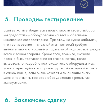
Проводим тестирование
Если вы хотите убедиться в правильности своего выбора,
мы предоставим оборудование на тест и обеспечим
инженерное сопровождение. При этом, не нужно забывать,
что тестирование — сложный этап, который требует
внимательного отношения и тщательной подготовки прежде
всего с вашей стороны. Кроме того, помните, сначала
должно быть тестирование на стенде, потом, когда
вы довольно подробно познакомитесь с оборудованием,
можно переходить к нагрузочному тестированию и только
в самом конце, если очень хочется и вы оценили риски,
можно поставить тестовое оборудование в реальную
эксплуатацию.
Заключаем сделку