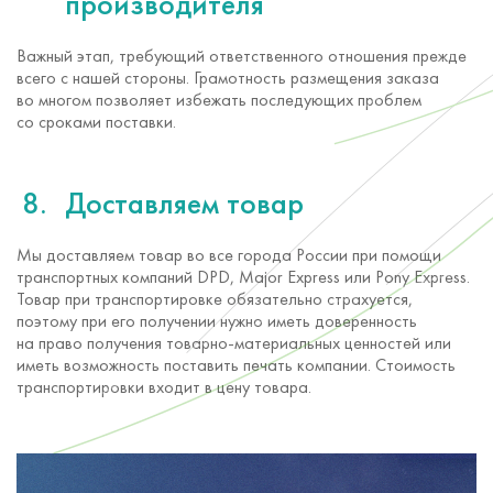
производителя
Важный этап, требующий ответственного отношения прежде
всего с нашей стороны. Грамотность размещения заказа
во многом позволяет избежать последующих проблем
со сроками поставки.
Доставляем товар
Мы доставляем товар во все города России при помощи
транспортных компаний DPD, Major Express или Pony Express.
Товар при транспортировке обязательно страхуется,
поэтому при его получении нужно иметь доверенность
на право получения
товарно-материальных
ценностей или
иметь возможность поставить печать компании. Стоимость
транспортировки входит в цену товара.