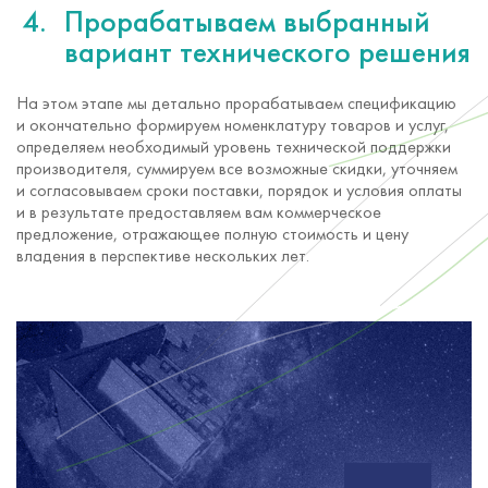
Прорабатываем выбранный
вариант технического решения
На этом этапе мы детально прорабатываем спецификацию
и окончательно формируем номенклатуру товаров и услуг,
определяем необходимый уровень технической поддержки
производителя, суммируем все возможные скидки, уточняем
и согласовываем сроки поставки, порядок и условия оплаты
и в результате предоставляем вам коммерческое
предложение, отражающее полную стоимость и цену
владения в перспективе нескольких лет.