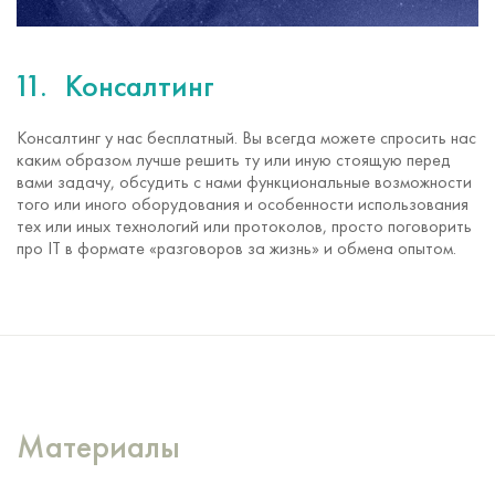
Консалтинг
Консалтинг у нас бесплатный. Вы всегда можете спросить нас
каким образом лучше решить ту или иную стоящую перед
вами задачу, обсудить с нами функциональные возможности
того или иного оборудования и особенности использования
тех или иных технологий или протоколов, просто поговорить
про IT в формате «разговоров за жизнь» и обмена опытом.
Материалы