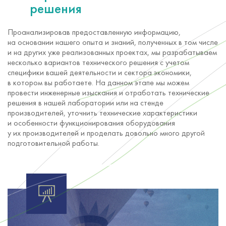
решения
Проанализировав предоставленную информацию,
на основании нашего опыта и знаний, полученных в том числе
и на других уже реализованных проектах, мы разрабатываем
несколько вариантов технического решения с учетом
специфики вашей деятельности и сектора экономики,
в котором вы работаете. На данном этапе мы можем
провести инженерные изыскания и отработать технические
решения в нашей лаборатории или на стенде
производителей, уточнить технические характеристики
и особенности функционирования оборудования
у их производителей и проделать довольно много другой
подготовительной работы.