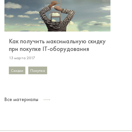
Как получить максимальную скидку
при покупке IT-оборудования
13 марта 2017
Скидки
Покупка
Все материалы