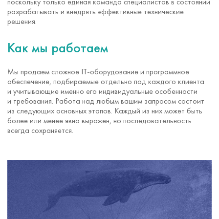
поскольку только единая команда специалистов в состоянии
разрабатывать и внедрять эффективные технические
решения.
Как мы работаем
Мы продаем сложное
IT-оборудование
и программное
обеспечение, подбираемые отдельно под каждого клиента
и учитывающие именно его индивидуальные особенности
и требования. Работа над любым вашим запросом состоит
из следующих основных этапов. Каждый из них может быть
более или менее явно выражен, но последовательность
всегда сохраняется.