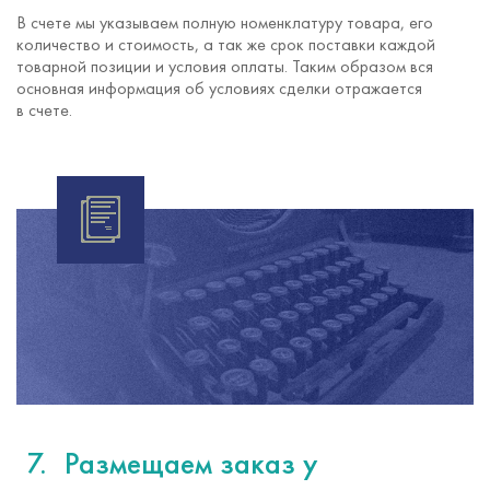
В счете мы указываем полную номенклатуру товара, его
количество и стоимость, а так же срок поставки каждой
товарной позиции и условия оплаты. Таким образом вся
основная информация об условиях сделки отражается
в счете.
Размещаем заказ у