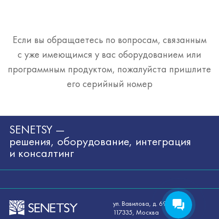
Если вы обращаетесь по вопросам, связанным
с уже имеющимся у вас оборудованием или
программным продуктом, пожалуйста пришлите
его серийный номер
SENETSY —
решения, оборудование, интеграция
и консалтинг
ул. Вавилова, д. 69/75
117335, Москва