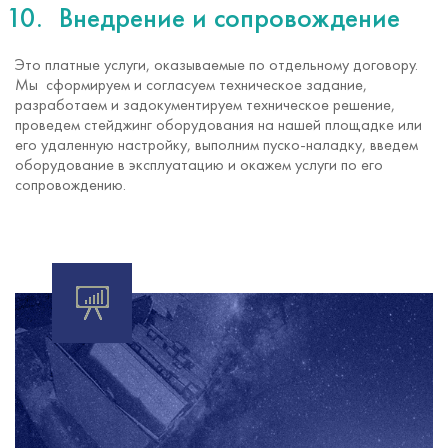
Внедрение и сопровождение
Это платные услуги, оказываемые по отдельному договору.
Мы сформируем и согласуем техническое задание,
разработаем и задокументируем техническое решение,
проведем стейджинг оборудования на нашей площадке или
его удаленную настройку, выполним
пуско-наладку
, введем
оборудование в эксплуатацию и окажем услуги по его
сопровождению.