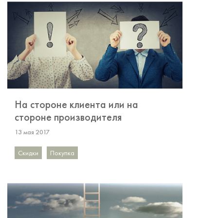
На стороне клиента или на
стороне производителя
13 мая 2017
Скидки
Покупка