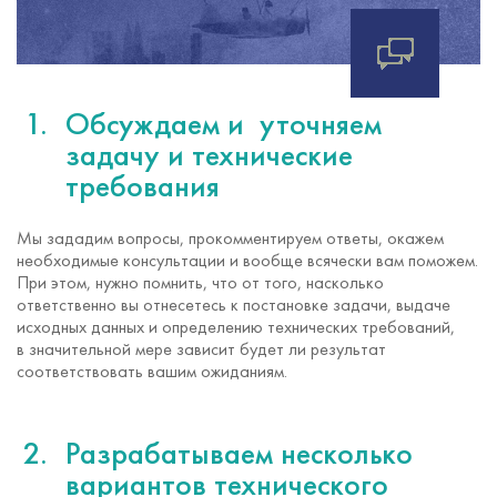
Обсуждаем и уточняем
задачу и технические
требования
Мы зададим вопросы, прокомментируем ответы, окажем
необходимые консультации и вообще всячески вам поможем.
При этом, нужно помнить, что от того, насколько
ответственно вы отнесетесь к постановке задачи, выдаче
исходных данных и определению технических требований,
в значительной мере зависит будет ли результат
соответствовать вашим ожиданиям.
Разрабатываем несколько
вариантов технического