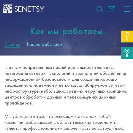
Как мы работаем
Главная
Как мы работаем
Главным направлением нашей деятельности является
интеграция сетевых технологий и технологий обеспечения
информационной безопасности для создания хорошо
защищенной, надежной и легко масштабируемой сетевой
инфраструктуры небольших, средних и крупных компаний,
центров обработки данных и телекоммуникационных
провайдеров.
Мы убеждены в том, что основным капиталом любой
компании, работающей в области высоких технологий,
является профессионализм и сплоченность ее сотрудников,