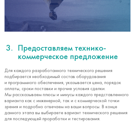
Предоставляем технико-
коммерческое предложение
Для каждого разработанного технического решения
подбирается необходимый состав оборудования
и программного обеспечения, указывается цена, порядок
оплаты, сроки поставки и прочие условия сделки.
Мы рассказываем плюсы и минусы каждого представленного
варианта как с инженерной, так и с коммерческой точки
зрения и подробно отвечаем на ваши вопросы. В конце
данного этапа вы выбираете вариант технического решения
для последующей проработки и тестирования.