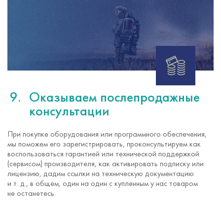
Оказываем послепродажные
консультации
При покупке оборудования или программного обеспечения,
мы поможем его зарегистрировать, проконсультируем как
воспользоваться гарантией или технической поддержкой
(сервисом) производителя, как активировать подписку или
лицензию, дадим ссылки на техническую документацию
и т. д.
, в общем, один на один с купленным у нас товаром
не останетесь.