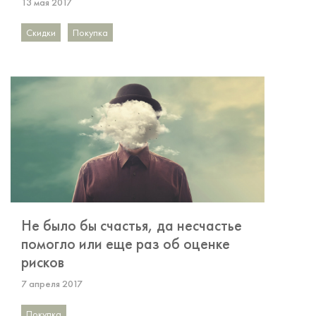
13 мая 2017
Скидки
Покупка
Не было бы счастья, да несчастье
помогло или еще раз об оценке
рисков
7 апреля 2017
Покупка