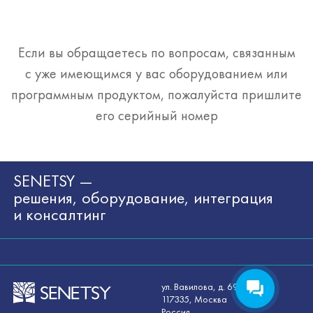
Если вы обращаетесь по вопросам, связанным
с уже имеющимся у вас оборудованием или
программным продуктом, пожалуйста пришлите
его серийный номер
SENETSY —
решения, оборудование, интеграция
и консалтинг
ул. Вавилова, д. 69/75
117335, Москва
Россия