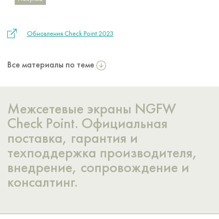
Обновления Check Point 2023
Все материалы по теме
Межсетевые экраны NGFW
Check Point. Официальная
поставка, гарантия и
техподдержка производителя,
внедрение, сопровождение и
консалтинг.