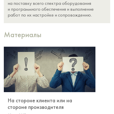
на поставку всего спектра оборудования
и программного обеспечения и выполнение
работ по их настройке и сопровождению.
Материалы
На стороне клиента или на
стороне производителя