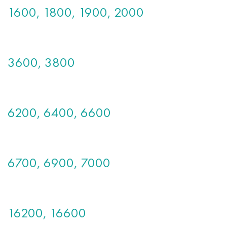
1600, 1800, 1900, 2000
3600, 3800
6200, 6400, 6600
6700, 6900, 7000
16200, 16600