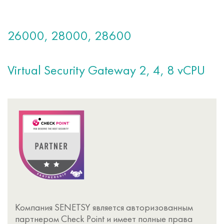
26000, 28000, 28600
Virtual Security Gateway 2, 4, 8 vCPU
Компания SENETSY является авторизованным
партнером Check Point и имеет полные права