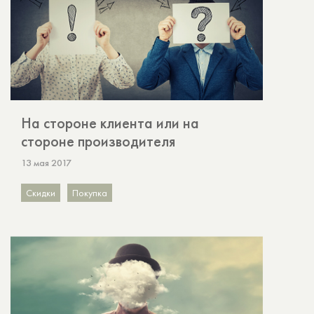
На стороне клиента или на
стороне производителя
13 мая 2017
Скидки
Покупка