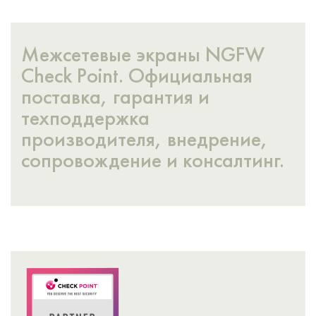
Межсетевые экраны NGFW
Check Point. Официальная
поставка, гарантия и
техподдержка
производителя, внедрение,
сопровождение и консалтинг.