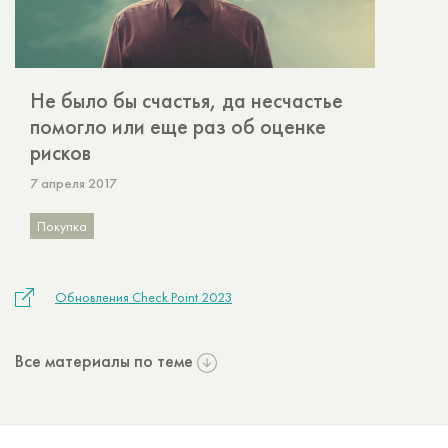
Не было бы счастья, да несчастье
помогло или еще раз об оценке
рисков
7 апреля 2017
Покупка
Обновления Check Point 2023
Все материалы по теме