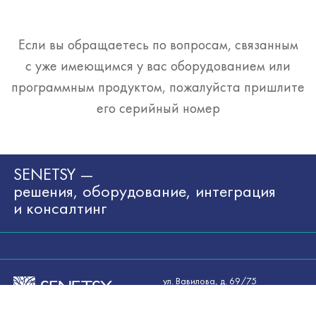
Если вы обращаетесь по вопросам, связанным
с уже имеющимся у вас оборудованием или
программным продуктом, пожалуйста пришлите
его серийный номер
SENETSY —
решения, оборудование, интеграция
и консалтинг
ул. Вавилова, д. 69/75
117335, Москва
Россия