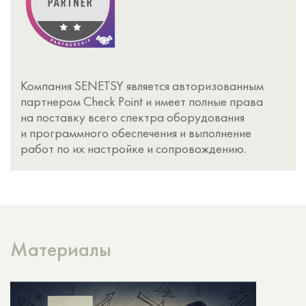
Компания SENETSY является авторизованным
партнером Check Point и имеет полные права
на поставку всего спектра оборудования
и программного обеспечения и выполнение
работ по их настройке и сопровождению.
Материалы