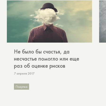
Не было бы счастья, да
несчастье помогло или еще
раз об оценке рисков
7 апреля 2017
Покупка