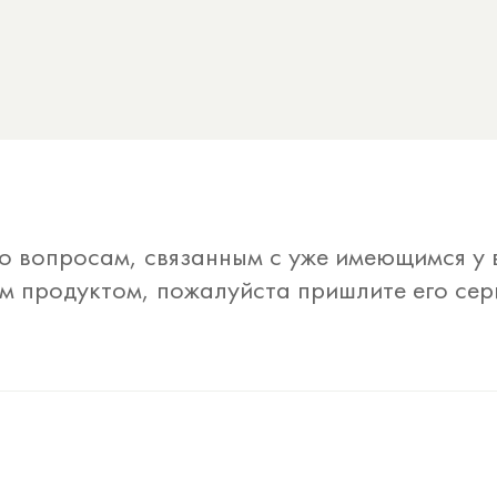
о вопросам, связанным с уже имеющимся у
 продуктом, пожалуйста пришлите его се