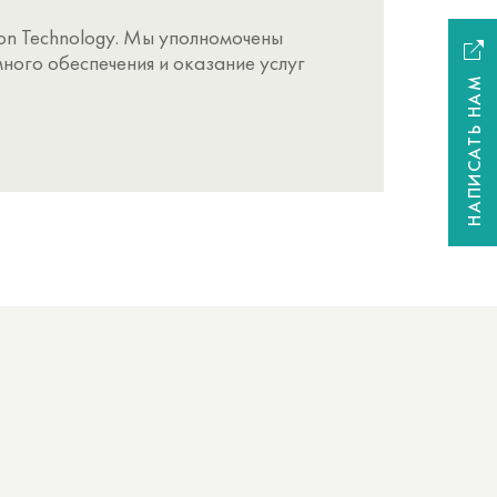
n Technology. Мы уполномочены
ного обеспечения и оказание услуг
НАПИСАТЬ НАМ