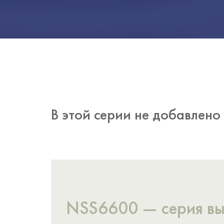
В этой серии не добавлен
NSS6600 — серия вы