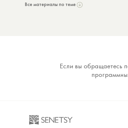
Все материалы по теме
Если вы обращаетесь п
программным