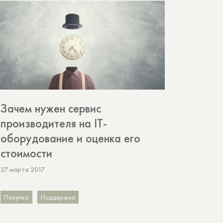
Зачем нужен сервис
производителя на IT-
оборудование и оценка его
стоимости
27 марта 2017
Покупка
Поддержка