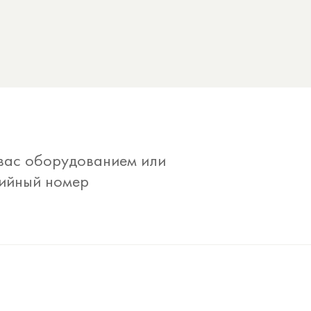
 вас оборудованием или
рийный номер